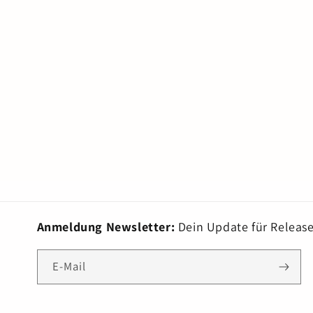
Anmeldung Newsletter:
Dein Update für Release
E-Mail