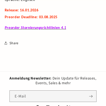
Release: 16.01.2026
Preorder Deadline: 03.08.2025
Preorder Stornierungsrichtlinien 4.1
Share
Anmeldung Newsletter:
Dein Update für Releases,
Events, Sales & mehr
E-Mail