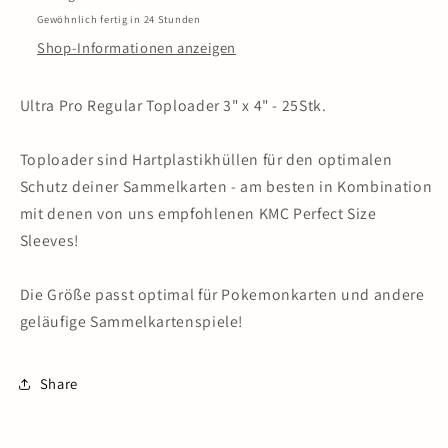
Gewöhnlich fertig in 24 Stunden
Shop-Informationen anzeigen
Ultra Pro Regular Toploader 3" x 4" - 25Stk.
Toploader sind Hartplastikhüllen für den optimalen
Schutz deiner Sammelkarten - am besten in Kombination
mit denen von uns empfohlenen KMC Perfect Size
Sleeves!
Die Größe passt optimal für Pokemonkarten und andere
geläufige Sammelkartenspiele!
Share