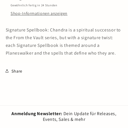
Gewöhnlich fertig in 24 Stunden
Shop-Informationen anzeigen
Signature Spellbook: Chandra is a spiritual successor to
the From the Vault series, but with a signature twist:
each Signature Spellbook is themed around a
Planeswalker and the spells that define who they are.
Share
Anmeldung Newsletter:
Dein Update für Releases,
Events, Sales & mehr