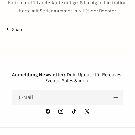
Karten und 1 Länderkarte mit großflächiger Illustration.
Karte mit Seriennummer in < 1 % der Booster.
Share
Anmeldung Newsletter:
Dein Update für Releases,
Events, Sales & mehr
E-Mail
Facebook
Instagram
TikTok
X
(Twitter)