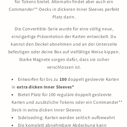
für Tokens bietet. Alternativ findet aber auch ein
Commander**-Decks in dickeren Inner Sleeves perfekt
Platz darin.
Die Convertible-Serie wurde für eine völlig neue,
einzigartige Präsentation der Karten entwickelt. Du
kannst den Deckel abnehmen und an der Unterseite
befestigen oder deine Box auf vielfältige Weise kippen.
Starke Magnete sorgen dafür, dass sie sicher
verschlossen ist.
Entworfen für bis zu
100
doppelt gesleevte Karten
in
extra dicken Inner Sleeves*
Bietet Platz für 100 reguläre doppelt gesleevte
Karten und zusätzliche Tokens oder ein Commander**
Deck in extra dicken Inner Sleeves
Sideloading: Karten werden seitlich aufbewahrt
Die komplett abnehmbare Abdeckung kann