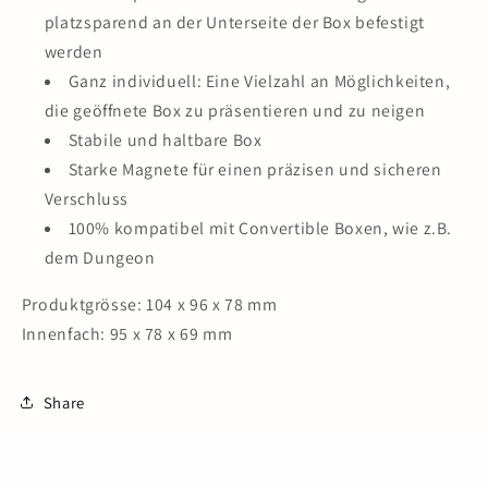
platzsparend an der Unterseite der Box befestigt
werden
Ganz individuell: Eine Vielzahl an Möglichkeiten,
die geöffnete Box zu präsentieren und zu neigen
Stabile und haltbare Box
Starke Magnete für einen präzisen und sicheren
Verschluss
100% kompatibel mit Convertible Boxen, wie z.B.
dem Dungeon
Produktgrösse: 104 x 96 x 78 mm
Innenfach: 95 x 78 x 69 mm
Share